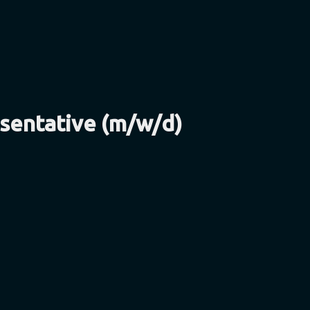
sentative (m/w/d)