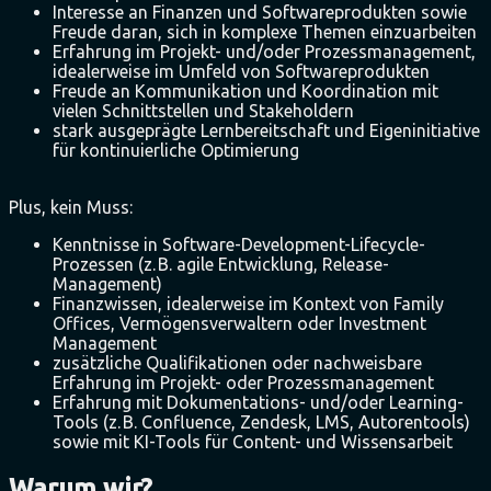
Interesse an Finanzen und Softwareprodukten sowie
Freude daran, sich in komplexe Themen einzuarbeiten
Erfahrung im Projekt- und/oder Prozessmanagement,
idealerweise im Umfeld von Softwareprodukten
Freude an Kommunikation und Koordination mit
vielen Schnittstellen und Stakeholdern
stark ausgeprägte Lernbereitschaft und Eigeninitiative
für kontinuierliche Optimierung
Plus, kein Muss:
Kenntnisse in Software-Development-Lifecycle-
Prozessen (z. B. agile Entwicklung, Release-
Management)
Finanzwissen, idealerweise im Kontext von Family
Offices, Vermögensverwaltern oder Investment
Management
zusätzliche Qualifikationen oder nachweisbare
Erfahrung im Projekt- oder Prozessmanagement
Erfahrung mit Dokumentations- und/oder Learning-
Tools (z. B. Confluence, Zendesk, LMS, Autorentools)
sowie mit KI-Tools für Content- und Wissensarbeit
Warum wir?